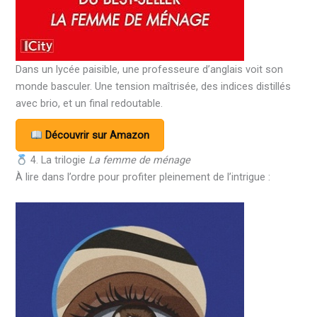
Dans un lycée paisible, une professeure d’anglais voit son
monde basculer. Une tension maîtrisée, des indices distillés
avec brio, et un final redoutable.
Découvrir sur Amazon
4. La trilogie
La femme de ménage
À lire dans l’ordre pour profiter pleinement de l’intrigue :