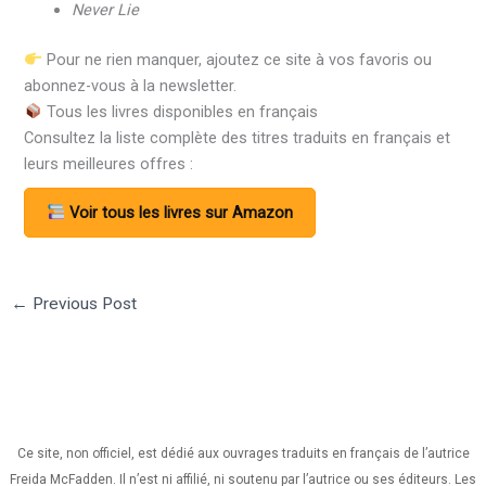
Never Lie
Pour ne rien manquer, ajoutez ce site à vos favoris ou
abonnez-vous à la newsletter.
Tous les livres disponibles en français
Consultez la liste complète des titres traduits en français et
leurs meilleures offres :
Voir tous les livres sur Amazon
←
Previous Post
Ce site, non officiel, est dédié aux ouvrages traduits en français de l’autrice
Freida McFadden. Il n’est ni affilié, ni soutenu par l’autrice ou ses éditeurs. Les