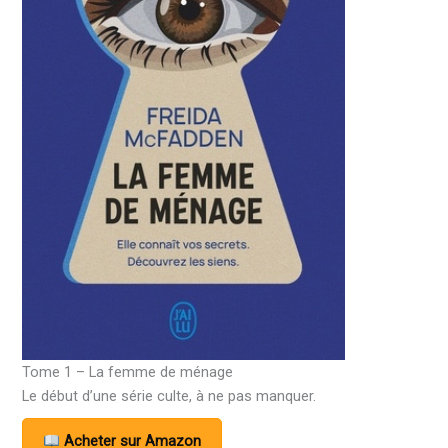
Tome 1 – La femme de ménage
Le début d’une série culte, à ne pas manquer.
Acheter sur Amazon