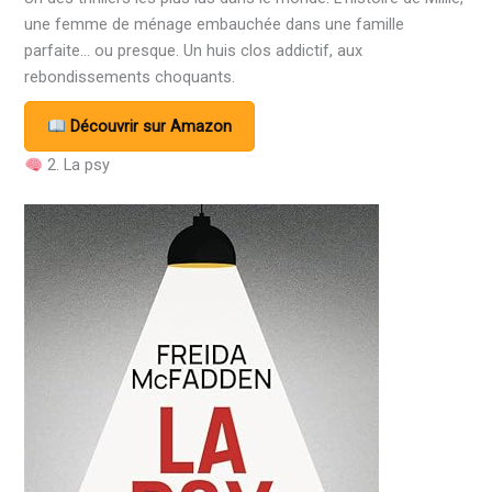
une femme de ménage embauchée dans une famille
parfaite… ou presque. Un huis clos addictif, aux
rebondissements choquants.
Découvrir sur Amazon
2. La psy