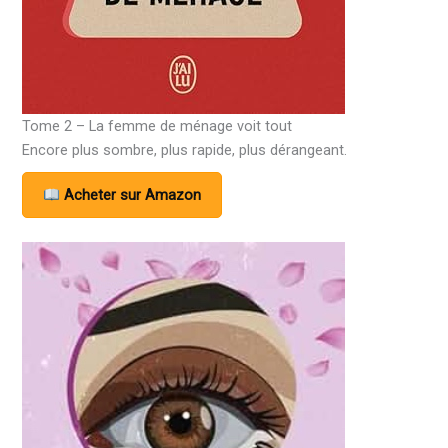
Tome 2 – La femme de ménage voit tout
Encore plus sombre, plus rapide, plus dérangeant.
Acheter sur Amazon