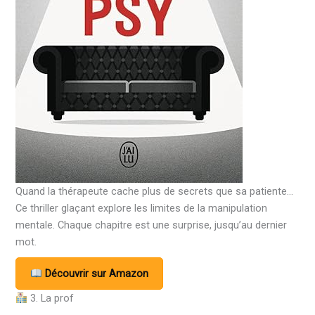
Quand la thérapeute cache plus de secrets que sa patiente…
Ce thriller glaçant explore les limites de la manipulation
mentale. Chaque chapitre est une surprise, jusqu’au dernier
mot.
Découvrir sur Amazon
3. La prof