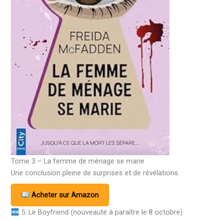
Tome 3 – La femme de ménage se marie
Une conclusion pleine de surprises et de révélations.
Acheter sur Amazon
5. Le Boyfriend (nouveauté à paraître le 8 octobre)