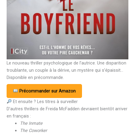
Le nouveau thriller psychologique de l’autrice. Une disparition
troublante, un couple à la dérive, un mystère qui s’épaissit…
Disponible en précommande.
Précommander sur Amazon
Et ensuite ? Les titres à surveiller
D’autres thrillers de Freida McFadden devraient bientôt arriver
en français :
The Inmate
The Coworker