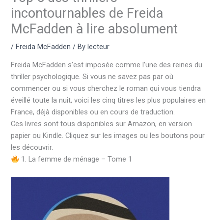
incontournables de Freida
McFadden à lire absolument
/
Freida McFadden
/ By
lecteur
Freida McFadden s’est imposée comme l’une des reines du
thriller psychologique. Si vous ne savez pas par où
commencer ou si vous cherchez le roman qui vous tiendra
éveillé toute la nuit, voici les cinq titres les plus populaires en
France, déjà disponibles ou en cours de traduction.
Ces livres sont tous disponibles sur Amazon, en version
papier ou Kindle. Cliquez sur les images ou les boutons pour
les découvrir.
1. La femme de ménage – Tome 1