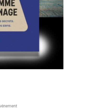
 événement