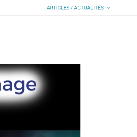
ARTICLES / ACTUALITÉS