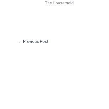
The Housemaid
←
Previous Post