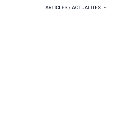
ARTICLES / ACTUALITÉS